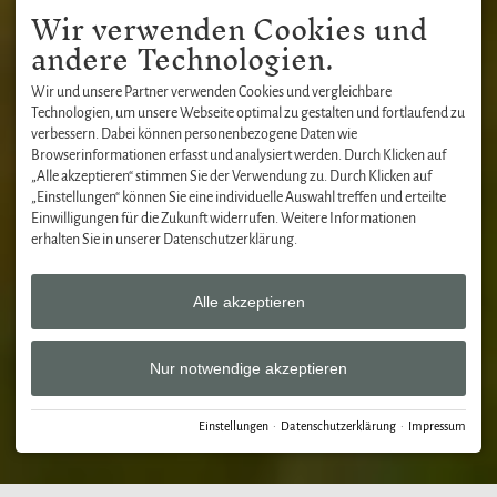
Wir verwenden Cookies und
andere Technologien.
Wir und unsere Partner verwenden Cookies und vergleichbare
Technologien, um unsere Webseite optimal zu gestalten und fortlaufend zu
verbessern. Dabei können personenbezogene Daten wie
Browserinformationen erfasst und analysiert werden. Durch Klicken auf
„Alle akzeptieren“ stimmen Sie der Verwendung zu. Durch Klicken auf
„Einstellungen“ können Sie eine individuelle Auswahl treffen und erteilte
Einwilligungen für die Zukunft widerrufen. Weitere Informationen
erhalten Sie in unserer Datenschutzerklärung.
Alle akzeptieren
Nur notwendige akzeptieren
Einstellungen
·
Datenschutzerklärung
·
Impressum