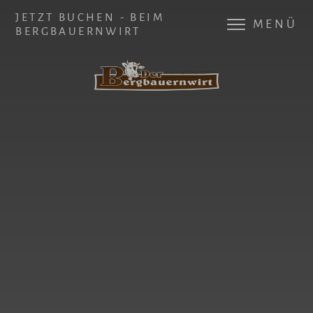
JETZT BUCHEN - BEIM
MENÜ
BERGBAUERNWIRT