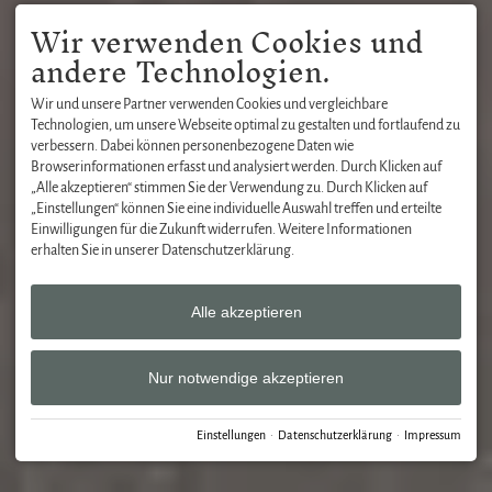
Wir verwenden Cookies und
andere Technologien.
Wir und unsere Partner verwenden Cookies und vergleichbare
Technologien, um unsere Webseite optimal zu gestalten und fortlaufend zu
verbessern. Dabei können personenbezogene Daten wie
Browserinformationen erfasst und analysiert werden. Durch Klicken auf
„Alle akzeptieren“ stimmen Sie der Verwendung zu. Durch Klicken auf
„Einstellungen“ können Sie eine individuelle Auswahl treffen und erteilte
Einwilligungen für die Zukunft widerrufen. Weitere Informationen
erhalten Sie in unserer Datenschutzerklärung.
Alle akzeptieren
Nur notwendige akzeptieren
Einstellungen
·
Datenschutzerklärung
·
Impressum