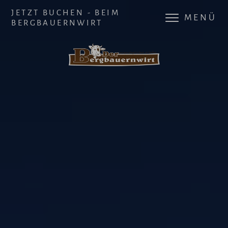
JETZT BUCHEN - BEIM
MENÜ
BERGBAUERNWIRT