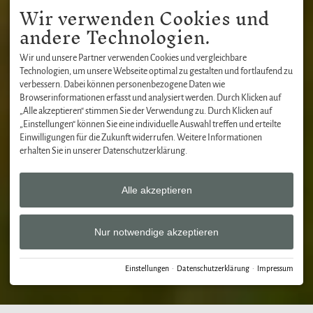
Wir verwenden Cookies und
andere Technologien.
Wir und unsere Partner verwenden Cookies und vergleichbare
Technologien, um unsere Webseite optimal zu gestalten und fortlaufend zu
verbessern. Dabei können personenbezogene Daten wie
Browserinformationen erfasst und analysiert werden. Durch Klicken auf
„Alle akzeptieren“ stimmen Sie der Verwendung zu. Durch Klicken auf
„Einstellungen“ können Sie eine individuelle Auswahl treffen und erteilte
Einwilligungen für die Zukunft widerrufen. Weitere Informationen
erhalten Sie in unserer Datenschutzerklärung.
Alle akzeptieren
Nur notwendige akzeptieren
Einstellungen
·
Datenschutzerklärung
·
Impressum