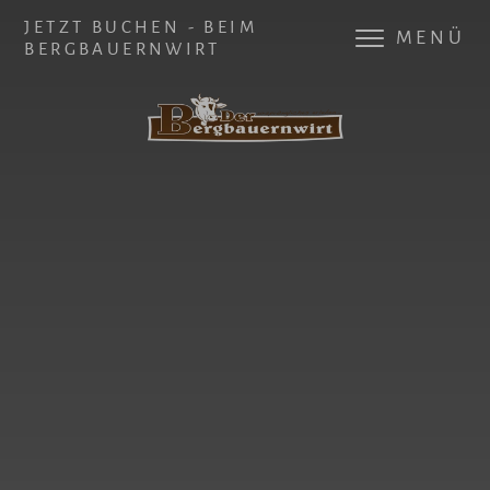
JETZT BUCHEN - BEIM
MENÜ
BERGBAUERNWIRT