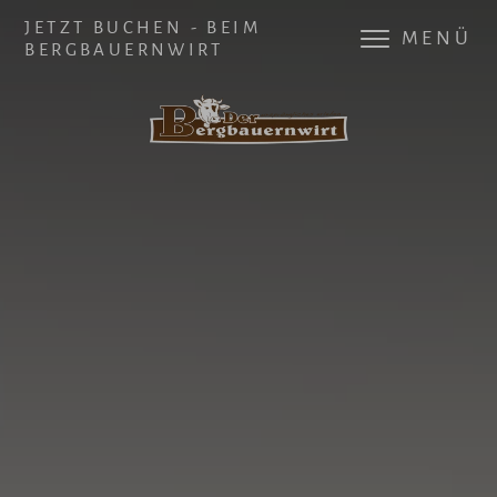
JETZT BUCHEN - BEIM
MENÜ
BERGBAUERNWIRT