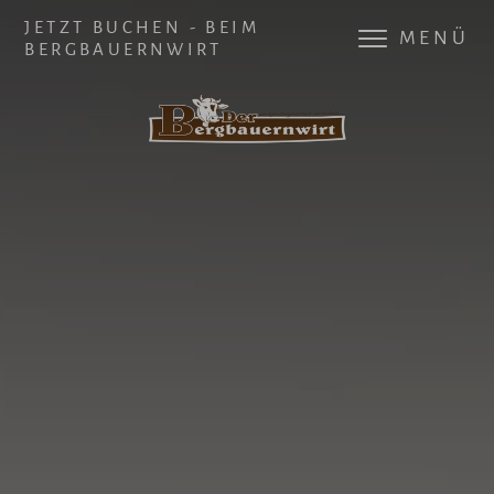
JETZT BUCHEN - BEIM
MENÜ
BERGBAUERNWIRT